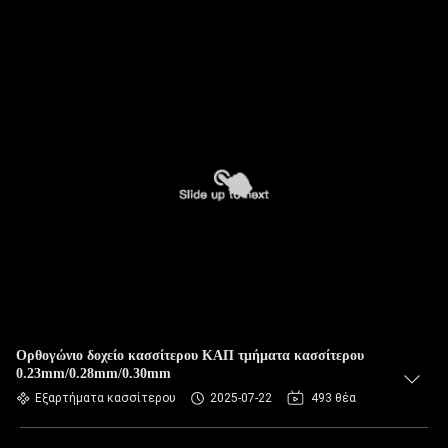
Ορθογώνιο δοχείο κασσίτερου ΚΑΠ τμήματα κασσίτερου
0.23mm/0.28mm/0.30mm
Εξαρτήματα κασσίτερου
2025-07-22
493 θέα