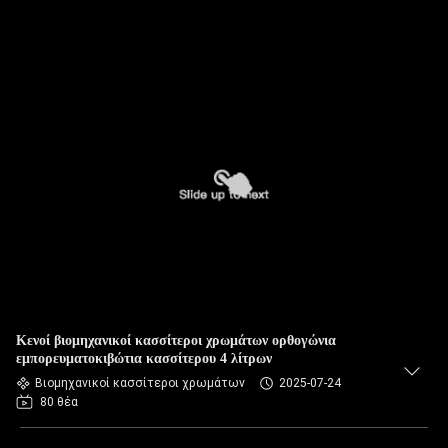
Κενοί βιομηχανικοί κασσίτεροι χρωμάτων ορθογώνια
εμπορευματοκιβώτια κασσίτερου 4 λίτρων
Βιομηχανικοί κασσίτεροι χρωμάτων
2025-07-24
80 θέα