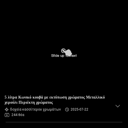
5 λίτρα Κωνικό κουβά με εκτύπωση χρώματος Μεταλλικό
χερούλι Περιέκτη χρώματος
δοχεία κασσίτερου χρωμάτων
2025-07-22
244 θέα