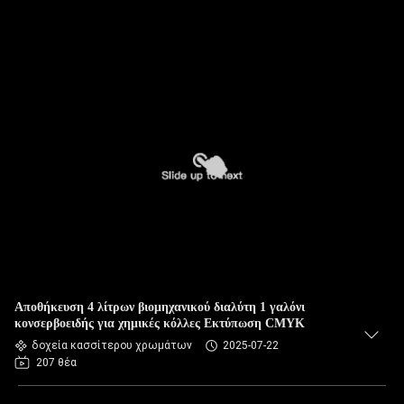
Αποθήκευση 4 λίτρων βιομηχανικού διαλύτη 1 γαλόνι
κονσερβοειδής για χημικές κόλλες Εκτύπωση CMYK
δοχεία κασσίτερου χρωμάτων
2025-07-22
207 θέα