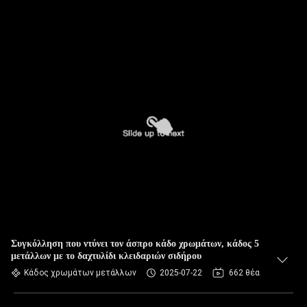
Συγκόλληση που ντύνει τον άσπρο κάδο χρωμάτων, κάδος 5
μετάλλων με το δαχτυλίδι κλειδαριών σιδήρου
Κάδος χρωμάτων μετάλλων
2025-07-22
662 θέα