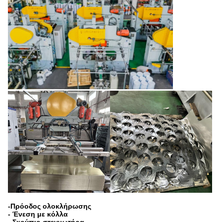
-Πρόοδος ολοκλήρωσης
- Ένεση με κόλλα