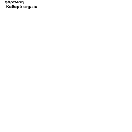
φόρτωση.
-Καθαρό σημείο.