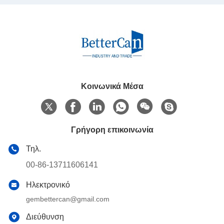
Κοινωνικά Μέσα
Γρήγορη επικοινωνία
Τηλ.
00-86-13711606141
Ηλεκτρονικό
gembettercan@gmail.com
Διεύθυνση