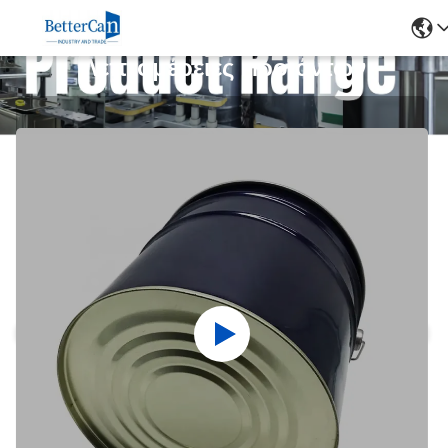
Λεπτομέρειες Προϊόντων