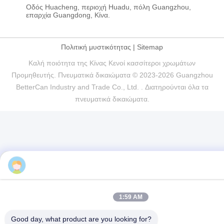
Οδός Huacheng, περιοχή Huadu, πόλη Guangzhou,
επαρχία Guangdong, Κίνα.
Πολιτική μυστικότητας
|
Sitemap
Καλή ποιότητα της Κίνας Κενοί κασσίτεροι χρωμάτων
Προμηθευτής. Πνευματικά δικαιώματα © 2023-2026 Guangzhou
BetterCan Industry and Trade Co., Ltd. . Διατηρούνται όλα τα
πνευματικά δικαιώματα.
1:59 AM
Good day, what product are you looking for?