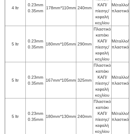
0.23mm
ΚΑΠ/
Μέταλλο/
4 ltr
178mm*110mm
240mm
0.35mm
πίεσης/
πλαστικό
κεφαλή
κοχλίου
Πλαστικό
καπάκι
0.23mm
ΚΑΠ/
Μέταλλο/
5 ltr
180mm*105mm
290mm
0.35mm
πίεσης/
πλαστικό
κεφαλή
κοχλίου
Πλαστικό
καπάκι
0.23mm
ΚΑΠ/
Μέταλλο/
5 ltr
167mm*105mm
325mm
0.35mm
πίεσης/
πλαστικό
κεφαλή
κοχλίου
Πλαστικό
καπάκι
0.23mm
ΚΑΠ/
Μέταλλο/
5 ltr
180mm*130mm
240mm
0.35mm
πίεσης/
πλαστικό
κεφαλή
κοχλίου