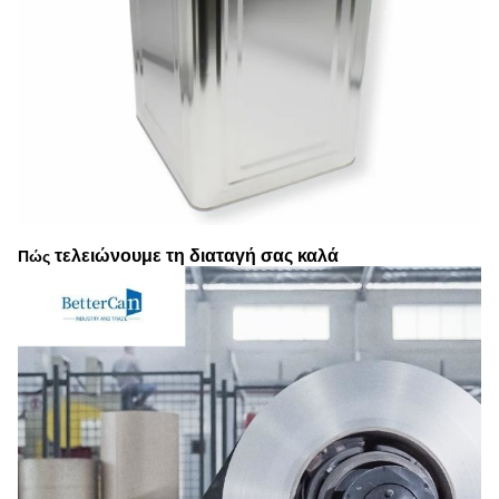
τελειώνουμε τη διαταγή σας καλά
Πώς