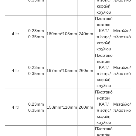
0.35mm
πίεσης/
πλαστικό
κεφαλή
κοχλίου
Πλαστικό
καπάκι
0.23mm
ΚΑΠ/
Μέταλλο/
4 ltr
180mm*105mm
240mm
0.35mm
πίεσης/
πλαστικό
κεφαλή
κοχλίου
Πλαστικό
καπάκι
0.23mm
ΚΑΠ/
Μέταλλο/
4 ltr
167mm*105mm
260mm
0.35mm
πίεσης/
πλαστικό
κεφαλή
κοχλίου
Πλαστικό
καπάκι
0.23mm
ΚΑΠ/
Μέταλλο/
4 ltr
153mm*118mm
260mm
0.35mm
πίεσης/
πλαστικό
κεφαλή
κοχλίου
Πλαστικό
καπάκι