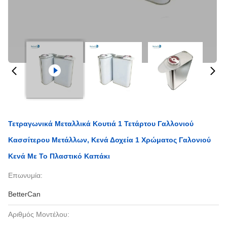
Τετραγωνικά Μεταλλικά Κουτιά 1 Τετάρτου Γαλλονιού
Κασσίτερου Μετάλλων, Κενά Δοχεία 1 Χρώματος Γαλονιού
Κενά Με Το Πλαστικό Καπάκι
Επωνυμία:
BetterCan
Αριθμός Μοντέλου: