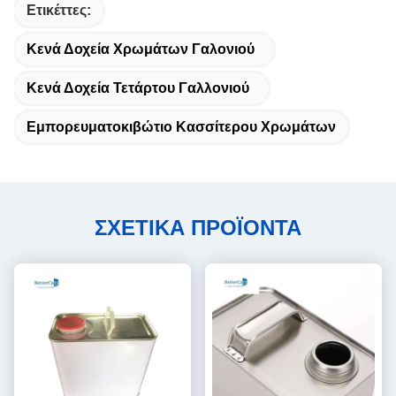
Ετικέττες:
Κενά Δοχεία Χρωμάτων Γαλονιού
Κενά Δοχεία Τετάρτου Γαλλονιού
Εμπορευματοκιβώτιο Κασσίτερου Χρωμάτων
ΣΧΕΤΙΚΑ ΠΡΟΪΟΝΤΑ