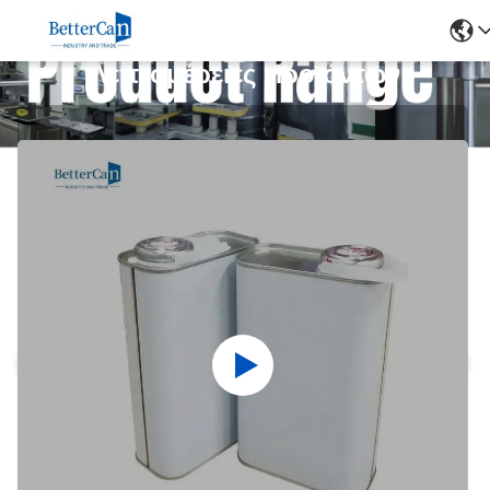
Λεπτομέρειες Προϊόντων