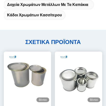
Δοχεία Χρωμάτων Μετάλλων Με Τα Καπάκια
Κάδοι Χρωμάτων Κασσίτερου
ΣΧΕΤΙΚΑ ΠΡΟΪΟΝΤΑ
Βίντεο
Βίντεο