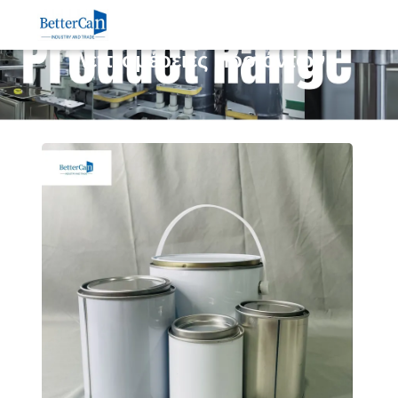
Λεπτομέρειες Προϊόντων