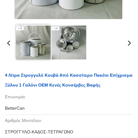
4 Λίτρα Στρογγυλό Κουβά Από Κασσίτερο Πακέτο Επίχρισμα
Ξύλου 1 Γαλόνι OEM Κενές Κονσέρβες Βαφής
Επωνυμία:
BetterCan
Αριθμός Μοντέλου:
ΣΤΡΟΓΓΥΛΟ-ΚΑΔΟΣ-ΤΕΤΡΑΓΩΝΟ