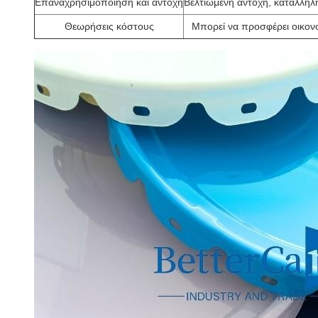
Επαναχρησιμοποίηση και αντοχή
Βελτιωμένη αντοχή, κατάλληλ
Θεωρήσεις κόστους
Μπορεί να προσφέρει οικον