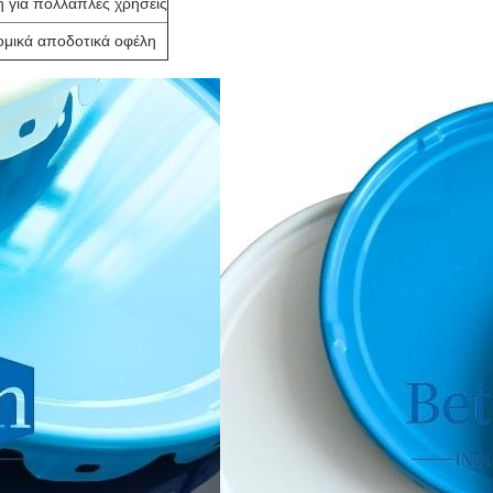
η για πολλαπλές χρήσεις
ομικά αποδοτικά οφέλη