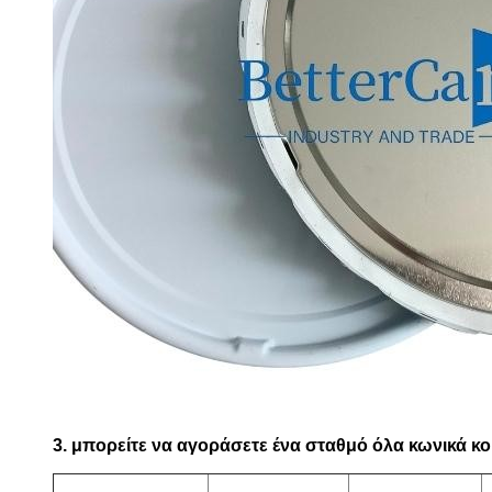
3. μπορείτε να αγοράσετε ένα σταθμό όλα κωνικά κ