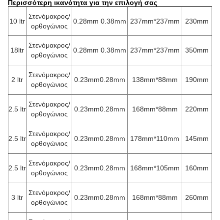
Περισσότερη ικανότητα για την επιλογή σας
Στενόμακρος/
10 ltr
0.28mm 0.38mm
237mm*237mm
230mm
ορθογώνιος
Στενόμακρος/
18ltr
0.28mm 0.38mm
237mm*237mm
350mm
ορθογώνιος
Στενόμακρος/
2 ltr
0.23mm0.28mm
138mm*88mm
190mm
ορθογώνιος
Στενόμακρος/
2.5 ltr
0.23mm0.28mm
168mm*88mm
220mm
ορθογώνιος
Στενόμακρος/
2.5 ltr
0.23mm0.28mm
178mm*110mm
145mm
ορθογώνιος
Στενόμακρος/
2.5 ltr
0.23mm0.28mm
168mm*105mm
160mm
ορθογώνιος
Στενόμακρος/
3 ltr
0.23mm0.28mm
168mm*88mm
260mm
ορθογώνιος