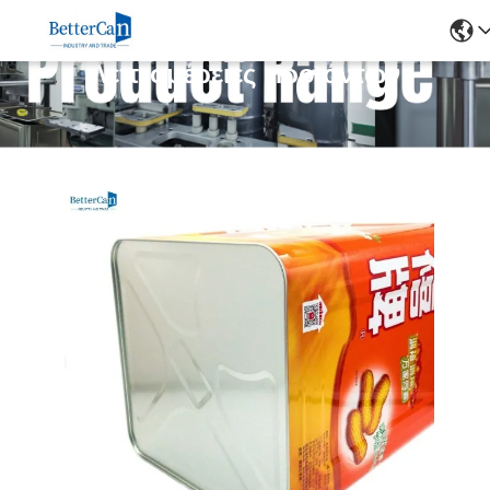
Λεπτομέρειες Προϊόντων