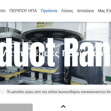
πίτι
ΠΕΡΙΠΟΥ ΗΠΑ
Προϊόντα
Λύσεις
Ιστολόγιο
Μας Ελ
Λεπτομέρειες Προϊόντων
Το μέταλλο γύρω από την κόλλα λευκοσιδήρου κατασκευαστών δοχ