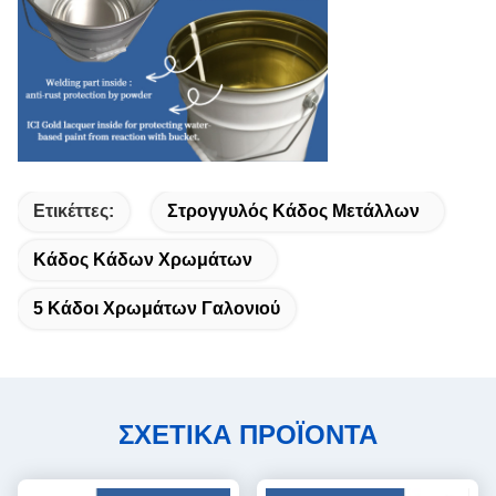
Ετικέττες:
Στρογγυλός Κάδος Μετάλλων
Κάδος Κάδων Χρωμάτων
5 Κάδοι Χρωμάτων Γαλονιού
ΣΧΕΤΙΚΑ ΠΡΟΪΟΝΤΑ