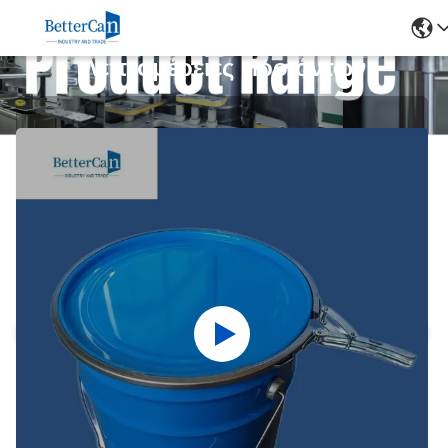
Λεπτομέρειες Προϊόντων