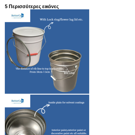
5 Περισσότερες εικόνες