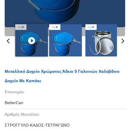
Μεταλλικό Δοχείο Χρώματος Άδειο 5 Γαλονιών Χαλύβδινο
Δοχείο Με Καπάκι
Επωνυμία:
BetterCan
Αριθμός Μοντέλου:
ΣΤΡΟΓΓΥΛΟ-ΚΑΔΟΣ-ΤΕΤΡΑΓΩΝΟ